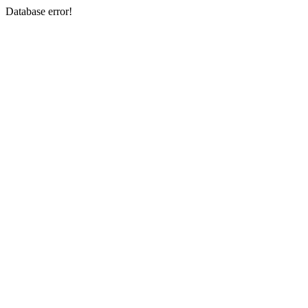
Database error!